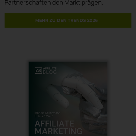
Partnerschaften den Markt prägen.
MEHR ZU DEN TRENDS 2026