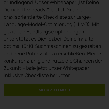
grundlegend.
Unser Whitepaper „Ist Deine
Domain LLM-ready?“ bietet Dir eine
praxisorientierte Checkliste zur Large-
Language-Model-Optimierung (LLMO).
Mit
gezielten Handlungsempfehlungen
unterstützt es Dich dabei, Deine Inhalte
optimal für KI-Suchmaschinen zu gestalten
und neue Potenziale zu erschließen.
Bleibe
konkurrenzfähig und nutze die Chancen der
Zukunft – lade jetzt unser Whitepaper
inklusive Checkliste herunter.
MEHR ZU LLMO