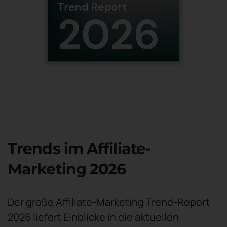
Trends im Affiliate-
Marketing 2026
Der große Affiliate-Marketing Trend-Report
2026 liefert Einblicke in die aktuellen