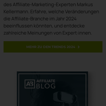
des Affiliate-Marketing-Experten Markus
Kellermann. Erfahre, welche Veränderungen
die Affiliate-Branche im Jahr 2024
beeinflussen könnten, und entdecke
zahlreiche Meinungen von Expert:innen.
MEHR ZU DEN TRENDS 2024