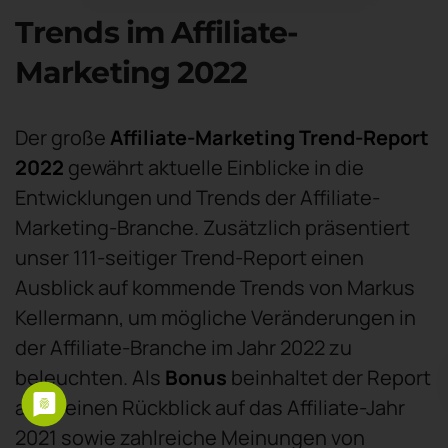
Trends im Affiliate-
Marketing 2022
Der große
Affiliate-Marketing Trend-Report
2022
gewährt aktuelle Einblicke in die
Entwicklungen und Trends der Affiliate-
Marketing-Branche. Zusätzlich präsentiert
unser 111-seitiger Trend-Report einen
Ausblick auf kommende Trends von Markus
Kellermann, um mögliche Veränderungen in
der Affiliate-Branche im Jahr 2022 zu
beleuchten. Als
Bonus
beinhaltet der Report
auch einen Rückblick auf das Affiliate-Jahr
2021 sowie zahlreiche Meinungen von