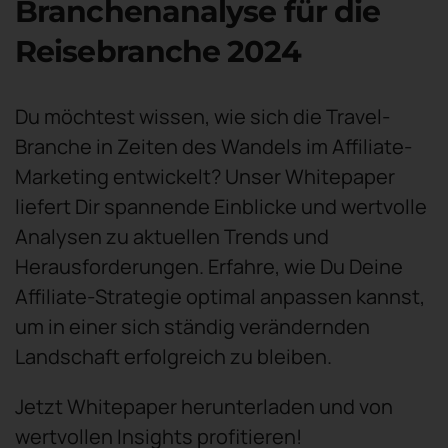
Branchenanalyse für die
Reisebranche 2024
Du möchtest wissen, wie sich die Travel-
Branche in Zeiten des Wandels im Affiliate-
Marketing entwickelt? Unser Whitepaper
liefert Dir spannende Einblicke und wertvolle
Analysen zu aktuellen Trends und
Herausforderungen. Erfahre, wie Du Deine
Affiliate-Strategie optimal anpassen kannst,
um in einer sich ständig verändernden
Landschaft erfolgreich zu bleiben.
Jetzt Whitepaper herunterladen und von
wertvollen Insights profitieren!