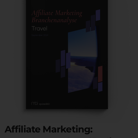
Affiliate Marketing: