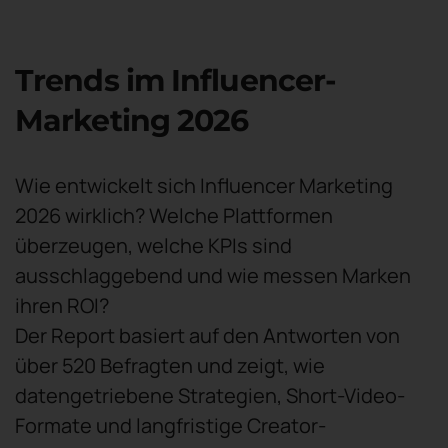
Trends im Influencer-
Marketing 2026
Wie entwickelt sich Influencer Marketing
2026 wirklich? Welche Plattformen
überzeugen, welche KPIs sind
ausschlaggebend und wie messen Marken
ihren ROI?
Der Report basiert auf den Antworten von
über 520 Befragten und zeigt, wie
datengetriebene Strategien, Short-Video-
Formate und langfristige Creator-