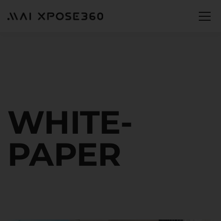
WHITE-
PAPER