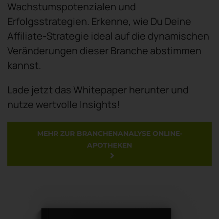
Wachstumspotenzialen und
Erfolgsstrategien. Erkenne, wie Du Deine
Affiliate-Strategie ideal auf die dynamischen
Veränderungen dieser Branche abstimmen
kannst.
Lade jetzt das Whitepaper herunter und
nutze wertvolle Insights!
MEHR ZUR BRANCHENANALYSE ONLINE-
APOTHEKEN