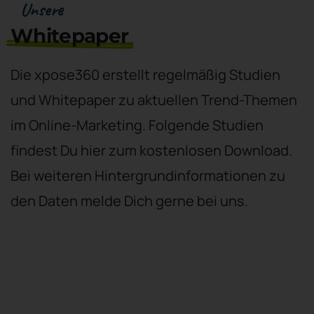
Unsere
Whitepaper
Die xpose360 erstellt regelmäßig Studien
und Whitepaper zu aktuellen Trend-Themen
im Online-Marketing. Folgende Studien
findest Du hier zum kostenlosen Download.
Bei weiteren Hintergrundinformationen zu
den Daten melde Dich gerne bei uns.