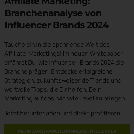
Affiliate Marketing:
Branchenanalyse von
Influencer Brands 2024
Tauche ein in die spannende Welt des
Affiliate-Marketings! Im neuen Whitepaper
erfährst Du, wie Influencer-Brands 2024 die
Branche prägen. Entdecke erfolgreiche
Strategien, zukunftsweisende Trends und
wertvolle Tipps, die Dir helfen, Dein
Marketing auf das nächste Level zu bringen.
Jetzt herunterladen und direkt profitieren!
MEHR ZUR BRANCHENANALYSE INFLUENCER