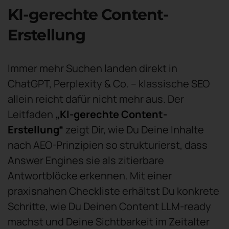
KI-gerechte Content-
Erstellung
Immer mehr Suchen landen direkt in
ChatGPT, Perplexity & Co. – klassische SEO
allein reicht dafür nicht mehr aus. Der
Leitfaden
„KI-gerechte Content-
Erstellung“
zeigt Dir, wie Du Deine Inhalte
nach AEO-Prinzipien so strukturierst, dass
Answer Engines sie als zitierbare
Antwortblöcke erkennen. Mit einer
praxisnahen Checkliste erhältst Du konkrete
Schritte, wie Du Deinen Content LLM-ready
machst und Deine Sichtbarkeit im Zeitalter