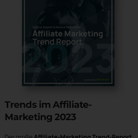
Trends im Affiliate-
Marketing 2023
Der große
Affiliate-Marketing Trend-Report