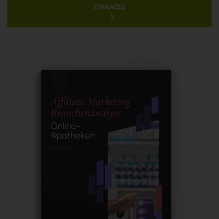
BRANDS