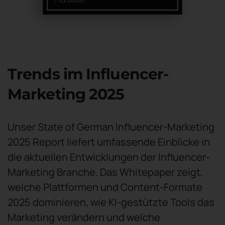
Trends im Influencer-
Marketing 2025
Unser State of German Influencer-Marketing
2025 Report liefert umfassende Einblicke in
die aktuellen Entwicklungen der Influencer-
Marketing Branche. Das Whitepaper zeigt,
welche Plattformen und Content-Formate
2025 dominieren, wie KI-gestützte Tools das
Marketing verändern und welche