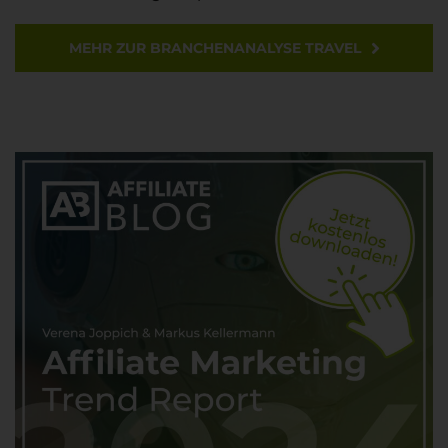
MEHR ZUR BRANCHENANALYSE TRAVEL