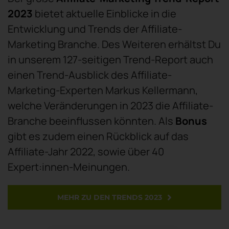
2023
bietet aktuelle Einblicke in die
Entwicklung und Trends der Affiliate-
Marketing Branche. Des Weiteren erhältst Du
in unserem 127-seitigen Trend-Report auch
einen Trend-Ausblick des Affiliate-
Marketing-Experten Markus Kellermann,
welche Veränderungen in 2023 die Affiliate-
Branche beeinflussen könnten. Als
Bonus
gibt es zudem einen Rückblick auf das
Affiliate-Jahr 2022, sowie über 40
Expert:innen-Meinungen.
MEHR ZU DEN TRENDS 2023