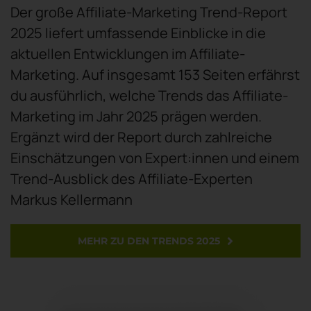
Der große Affiliate-Marketing Trend-Report
2025 liefert umfassende Einblicke in die
aktuellen Entwicklungen im Affiliate-
Marketing. Auf insgesamt 153 Seiten erfährst
du ausführlich, welche Trends das Affiliate-
Marketing im Jahr 2025 prägen werden.
Ergänzt wird der Report durch zahlreiche
Einschätzungen von Expert:innen und einem
Trend-Ausblick des Affiliate-Experten
Markus Kellermann
MEHR ZU DEN TRENDS 2025