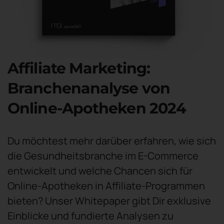
Affiliate Marketing:
Branchenanalyse von
Online-Apotheken 2024
Du möchtest mehr darüber erfahren, wie sich
die Gesundheitsbranche im E-Commerce
entwickelt und welche Chancen sich für
Online-Apotheken in Affiliate-Programmen
bieten? Unser Whitepaper gibt Dir exklusive
Einblicke und fundierte Analysen zu