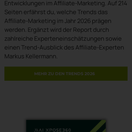
Entwicklungen im Affiliate-Marketing. Auf 214
Seiten erfährst du, welche Trends das
Affiliate-Marketing im Jahr 2026 prägen
werden. Ergänzt wird der Report durch
zahlreiche Experteneinschätzungen sowie
einen Trend-Ausblick des Affiliate-Experten
Markus Kellermann.
MEHR ZU DEN TRENDS 2026