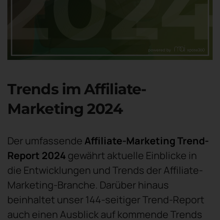
Trends im Affiliate-
Marketing 2024
Der umfassende
Affiliate-Marketing Trend-
Report 2024
gewährt aktuelle Einblicke in
die Entwicklungen und Trends der Affiliate-
Marketing-Branche. Darüber hinaus
beinhaltet unser 144-seitiger Trend-Report
auch einen Ausblick auf kommende Trends