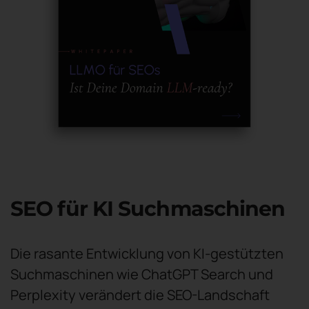
SEO für KI Suchmaschinen
Die rasante Entwicklung von KI-gestützten
Suchmaschinen wie ChatGPT Search und
Perplexity verändert die SEO-Landschaft