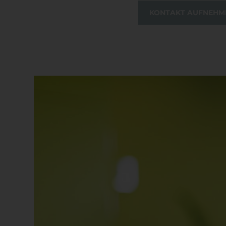
KONTAKT AUFNEHM