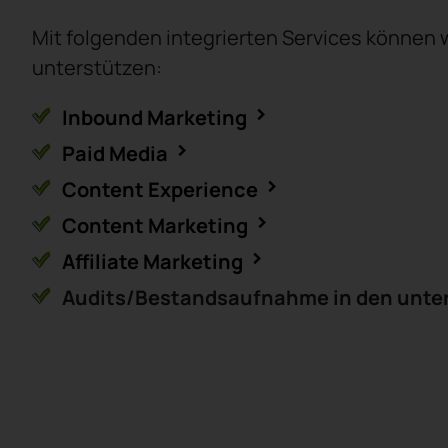
Mit folgenden integrierten Services können 
unterstützen:
Inbound Marketing
Paid Media
Content Experience
Content Marketing
Affiliate Marketing
Audits/Bestandsaufnahme in den unte