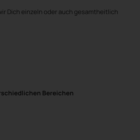
wir Dich einzeln oder auch gesamtheitlich
rschiedlichen Bereichen