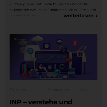
kurzem gibt es mit Circle to Search und der KI-
Multisearch zwei neue Funktionen. Ich erkläre Dir in
weiterlesen
Lesedauer: 4 Minuten
5. Juni 2024
Matthias Klotz
SEO
INP – verstehe und