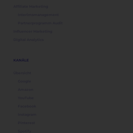
Affiliate Marketing
Interimsmanagement
Partnerprogramm Audit
Influencer Marketing
Digital Analytics
KANÄLE
Übersicht
Google
Amazon
YouTube
Facebook
Instagram
Pinterest
Spotify