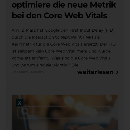
optimiere die neue Metrik
bei den Core Web Vitals
Am 12. März hat Google den First Input Delay (FID)
durch die Interaction to Next Paint (INP) als
Kernmetrik für die Core Web Vitals ersetzt. Der FID
ist seitdem kein Core Web Vital mehr und wurde
komplett entfernt. Was sind die Core Web Vitals
und warum sind sie wichtig? Die
weiterlesen
Lesedauer: 5 Minuten