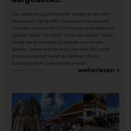
Die russische Suchmaschine Yandex ist die nach
Marktanteil viertgrößte Suchmaschine weltweit.
Trotzdem wird sie für Dich bislang kaum Relevanz
gehabt haben – bis jetzt! Denn vor einigen Tagen
wurde der proprietäre Quellcode von Yandex
geleakt. Dieser enthält eine Liste aller 1922 sonst
streng geheimer Ranking-Faktoren, die im
Suchalgorithmus verwendet werden.
weiterlesen
Lesedauer: 3 Minuten