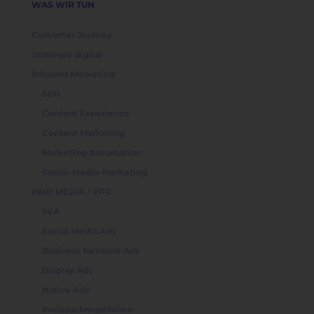
WAS WIR TUN
Customer Journey
Strategie digital
Inbound Marketing
SEO
Content Experience
Content Marketing
Marketing Automation
Social-Media-Marketing
PAID MEDIA / PPC
SEA
Social Media Ads
Business Network Ads
Display Ads
Native Ads
Preissuchmaschinen