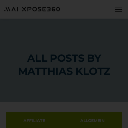
ALL POSTS BY
MATTHIAS KLOTZ
AFFILIATE
ALLGEMEIN