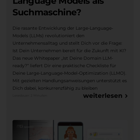
Language Models als
Suchmaschine?
Die rasante Entwicklung der Large-Language-
Models (LLMs) revolutioniert den
Unternehmensalltag und stellt Dich vor die Frage:
Ist Dein Unternehmen bereit für die Zukunft mit KI?
Das neue Whitepaper „Ist Deine Domain LLM-
ready?“ liefert Dir eine praktische Checkliste für
Deine Large-Language-Model-Optimization (LLMO).
Mit gezielten Handlungsanweisungen unterstützt es
Dich dabei, konkurrenzfähig zu bleiben
weiterlesen
Lesedauer: 2 Minuten