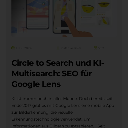
1. Juli 2024
Matthias Klotz
SEO
Circle to Search und KI-
Multisearch: SEO für
Google Lens
KI ist immer noch in aller Munde. Doch bereits seit
Ende 2017 gibt es mit Google Lens eine mobile App
zur Bilderkennung, die visuelle
Erkennungstechnologie verwendet, um
Informationen aus Bildern zu extrahieren. Seit