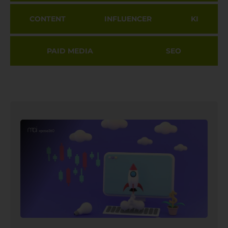
CONTENT
INFLUENCER
KI
PAID MEDIA
SEO