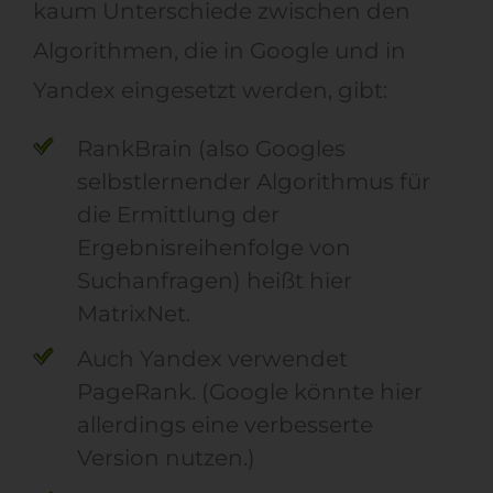
kaum Unterschiede
zwischen den
Algorithmen, die in Google und in
Yandex eingesetzt werden
,
gibt
:
RankBrain (also Googles
selbstlernender Algorithmus für
die Ermittlung der
Ergebnisreihenfolge von
Suchanfragen) heißt hier
MatrixNet
.
Auch Yandex verwendet
PageRank
.
(Google könnte hier
allerdings eine verbesserte
Version nutzen
.
)