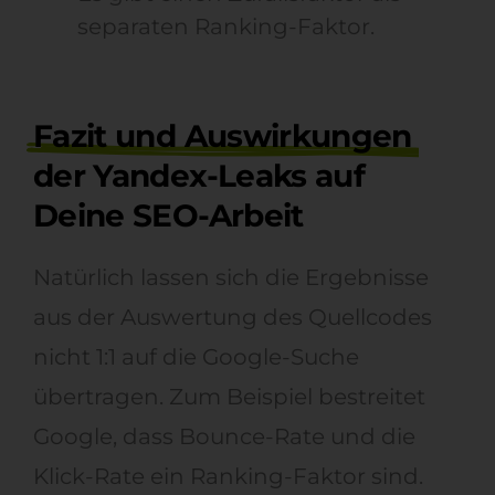
separaten Ranking-Faktor.
Fazit und Auswirkungen
der Yandex-Leaks auf
Deine SEO-Arbeit
Natürlich lassen sich die Ergebnisse
aus der Auswertung des Quellcodes
nicht 1:1 auf die Google-Suche
übertragen. Zum Beispiel bestreitet
Google, dass Bounce-Rate und die
Klick-Rate ein Ranking-Faktor sind.