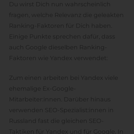
Du wirst Dich nun wahrscheinlich
fragen, welche Relevanz die geleakten
Ranking-Faktoren für Dich haben.
Einige Punkte sprechen dafür, dass
auch Google dieselben Ranking-
Faktoren wie Yandex verwendet:
Zum einen arbeiten bei Yandex viele
ehemalige Ex-Google-
Mitarbeiter:innen. Darüber hinaus
verwenden SEO-Spezialist:innen in
Russland fast die gleichen SEO-
Taktiken für Yandex und für Google. In