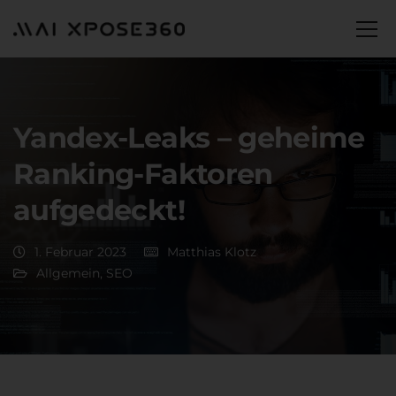
Yandex-Leaks – geheime
Ranking-Faktoren
aufgedeckt!
1. Februar 2023
Matthias Klotz
Allgemein
,
SEO