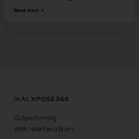
Read more
Outperforming.
With Heart and Brain.