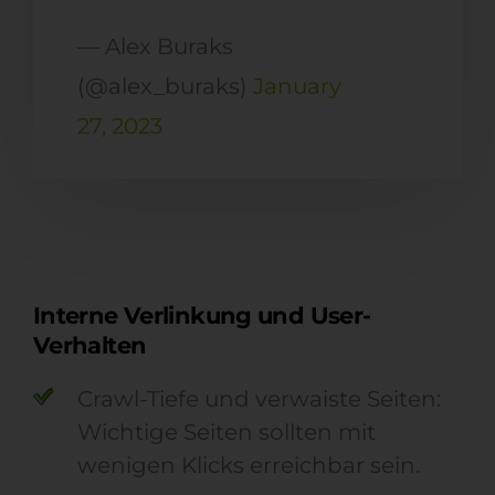
— Alex Buraks
(@alex_buraks)
January
27, 2023
Interne Verlinkung und User-
Verhalten
Crawl-Tiefe und verwaiste Seiten:
Wichtige Seiten sollten mit
wenigen Klicks erreichbar sein.