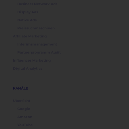
Business Network Ads
Display Ads
Native Ads
Preissuchmaschinen
Affiliate Marketing
Interimsmanagement
Partnerprogramm Audit
Influencer Marketing
Digital Analytics
KANÄLE
Übersicht
Google
Amazon
YouTube