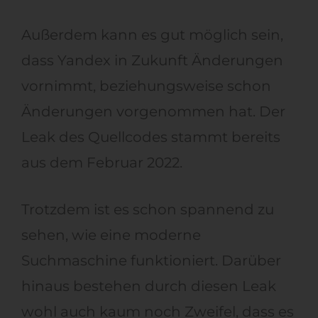
Außerdem kann es gut möglich sein,
dass Yandex in Zukunft Änderungen
vornimmt
,
beziehungsweise s
chon
Änderungen vorgenommen hat. Der
Leak des Quellcodes stammt bereits
aus dem Februar 2022.
Trotzdem ist es schon spannend zu
sehen, wie eine moderne
Suchmaschine funktioniert. Darüber
hinaus bestehen durch diesen Leak
wohl auch kaum noch Zweifel, dass es