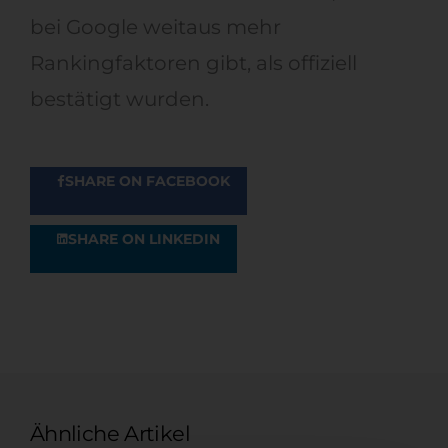
bei Google weitaus mehr
Rankingfaktoren gibt, als offiziell
bestätigt wurden.
SHARE ON FACEBOOK
SHARE ON LINKEDIN
Ähnliche Artikel