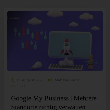
12. August 2025
Matthias Klotz
SEO
Google My Business | Mehrere
Standorte richtig verwalten