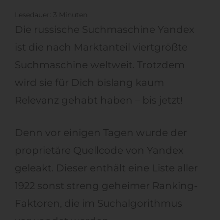
Lesedauer:
3
Minuten
Die russische Suchmaschine Yandex
ist die nach Marktanteil viertgrößte
Suchmaschine weltweit. Trotzdem
wird sie für Dich bislang kaum
Relevanz gehabt haben – bis jetzt!
Denn vor einigen Tagen wurde der
proprietäre Quellcode von Yandex
geleakt. Dieser enthält eine Liste aller
1922 sonst streng geheimer Ranking-
Faktoren, die im Suchalgorithmus