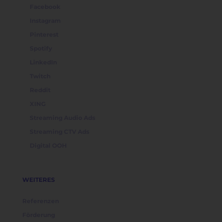
Facebook
Instagram
Pinterest
Spotify
LinkedIn
Twitch
Reddit
XING
Streaming Audio Ads
Streaming CTV Ads
Digital OOH
WEITERES
Referenzen
Förderung