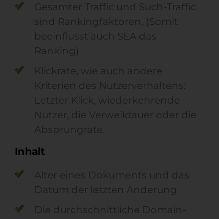
Gesamter Traffic und Such-Traffic
sind Rankingfaktoren. (Somit
beeinflusst auch SEA das
Ranking)
Klickrate, wie auch andere
Kriterien des Nutzerverhaltens:
Letzter Klick, wiederkehrende
Nutzer, die Verweildauer oder die
Absprungrate.
Inhalt
Alter eines Dokuments und das
Datum der letzten Änderung
Die durchschnittliche Domain-