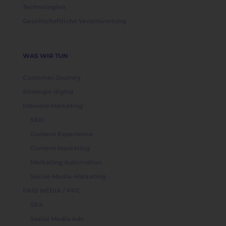
Technologien
Gesellschaftliche Verantwortung
WAS WIR TUN
Customer Journey
Strategie digital
Inbound Marketing
SEO
Content Experience
Content Marketing
Marketing Automation
Social-Media-Marketing
PAID MEDIA / PPC
SEA
Social Media Ads