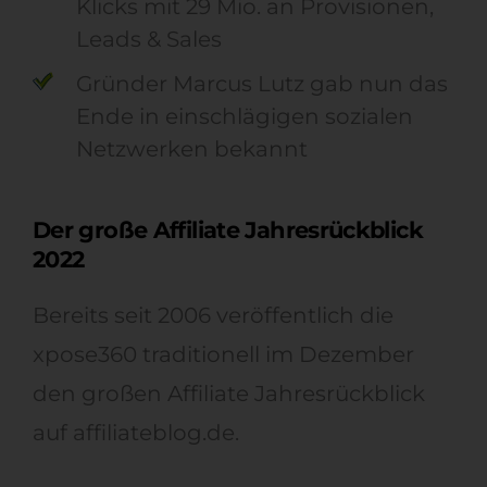
Klicks mit 29 Mio. an Provisionen,
Leads & Sales
Gründer Marcus Lutz gab nun das
Ende in einschlägigen sozialen
Netzwerken bekannt
Der große Affiliate Jahresrückblick
2022
Bereits seit 2006 veröffentlich die
xpose360 traditionell im Dezember
den großen Affiliate Jahresrückblick
auf affiliateblog.de.