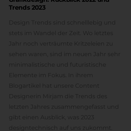
Trends 2023
Design Trends sind schnelllebig und
stets im Wandel der Zeit. Wo letztes
Jahr noch verträumte Kritzeleien zu
sehen waren, sind im neuen Jahr sehr
minimalistische und futuristische
Elemente im Fokus. In ihrem
Blogartikel hat unsere Content
Designerin Mirjam die Trends des
letzten Jahres zusammengefasst und
gibt einen Ausblick, was 2023
designtechnisch auf uns zukommt.