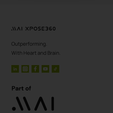
Outperforming.
With Heart and Brain.