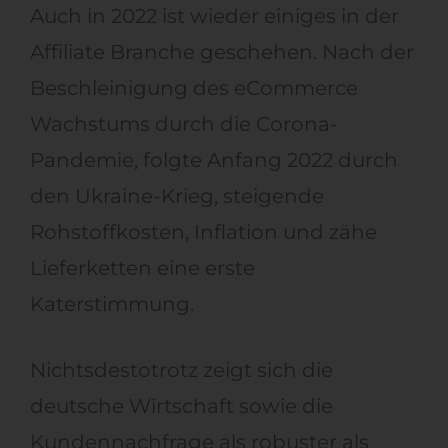
Auch in 2022 ist wieder einiges in der
Affiliate Branche geschehen. Nach der
Beschleinigung des eCommerce
Wachstums durch die Corona-
Pandemie, folgte Anfang 2022 durch
den Ukraine-Krieg, steigende
Rohstoffkosten, Inflation und zähe
Lieferketten eine erste
Katerstimmung.
Nichtsdestotrotz zeigt sich die
deutsche Wirtschaft sowie die
Kundennachfrage als robuster als