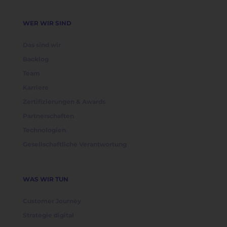
WER WIR SIND
Das sind wir
Backlog
Team
Karriere
Zertifizierungen & Awards
Partnerschaften
Technologien
Gesellschaftliche Verantwortung
WAS WIR TUN
Customer Journey
Strategie digital