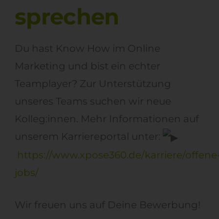
sprechen
Du hast Know How im Online
Marketing und bist ein echter
Teamplayer? Zur Unterstützung
unseres Teams suchen wir neue
Kolleg:innen. Mehr Informationen auf
unserem Karriereportal unter:
https://www.xpose360.de/karriere/offene
jobs/
Wir freuen uns auf Deine Bewerbung!