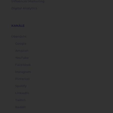
Influencer Marketing
Digital Analytics
KANÄLE
Übersicht
Google
Amazon
YouTube
Facebook
Instagram
Pinterest
Spotify
LinkedIn
Twitch
Reddit