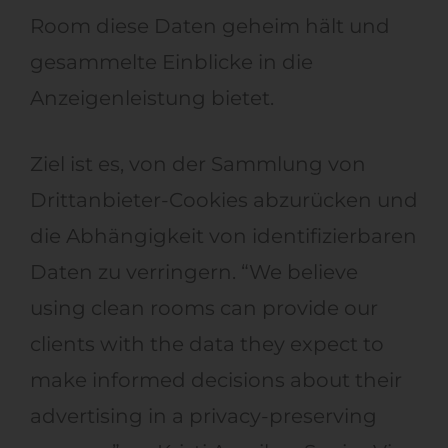
Room diese Daten geheim hält und
gesammelte Einblicke in die
Anzeigenleistung bietet.
Ziel ist es, von der Sammlung von
Drittanbieter-Cookies abzurücken und
die Abhängigkeit von identifizierbaren
Daten zu verringern. “We believe
using clean rooms can provide our
clients with the data they expect to
make informed decisions about their
advertising in a privacy-preserving