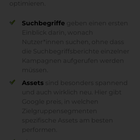
optimieren.
Suchbegriffe
geben einen ersten
Einblick darin, wonach
Nutzer*innen suchen, ohne dass
die Suchbegriffsberichte einzelner
Kampagnen aufgerufen werden
müssen.
Assets
sind besonders spannend
und auch wirklich neu. Hier gibt
Google preis, in welchen
Zielgruppensegmenten
spezifische Assets am besten
performen.