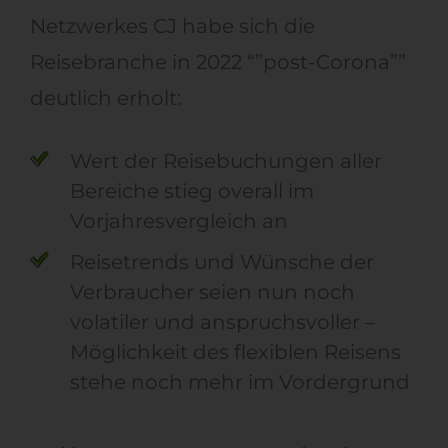
Netzwerkes CJ habe sich die
Reisebranche in 2022 “”post-Corona””
deutlich erholt:
Wert der Reisebuchungen aller
Bereiche stieg overall im
Vorjahresvergleich an
Reisetrends und Wünsche der
Verbraucher seien nun noch
volatiler und anspruchsvoller –
Möglichkeit des flexiblen Reisens
stehe noch mehr im Vordergrund