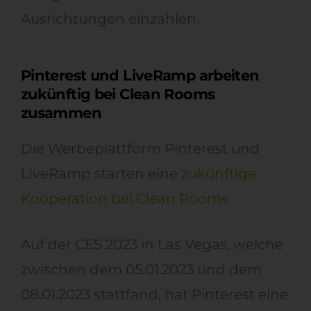
Ausrichtungen einzahlen.
Pinterest und LiveRamp arbeiten
zukünftig bei Clean Rooms
zusammen
Die Werbeplattform Pinterest und
LiveRamp starten eine
zukünftige
Kooperation bei Clean Rooms.
Auf der CES 2023 in Las Vegas, welche
zwischen dem 05.01.2023 und dem
08.01.2023 stattfand, hat Pinterest eine