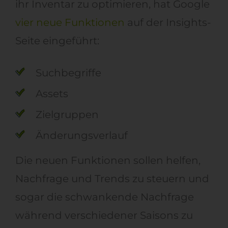
ihr Inventar zu optimieren, hat Google
vier neue Funktionen
auf der Insights-
Seite eingeführt:
Suchbegriffe
Assets
Zielgruppen
Änderungsverlauf
Die neuen Funktionen sollen helfen,
Nachfrage und Trends zu steuern und
sogar die schwankende Nachfrage
während verschiedener Saisons zu