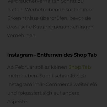
Verbraucherverhalten Schritt zu
halten. Werbetreibende sollten ihre
Erkenntnisse überprüfen, bevor sie
drastische Kampagnenänderungen
vornehmen.
Instagram - Entfernen des Shop Tab
Ab Februar soll es keinen
Shop Tab
mehr geben. Somit schränkt sich
Instagram im E-Commerce weiter ein
und fokussiert sich auf andere
Aspekte.