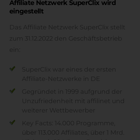
Affiliate Netzwerk SuperClix wird
eingestellt
Das Affiliate Netzwerk SuperClix stellt
zum 31.12.2022 den Geschäftsbetrieb
ein:
SuperClix war eines der ersten
Affiliate-Netzwerke in DE
Gegründet in 1999 aufgrund der
Unzufriedenheit mit affilinet und
weiterer Wettbewerber
Key Facts: 14.000 Programme,
über 113.000 Affiliates, über 1 Mrd.