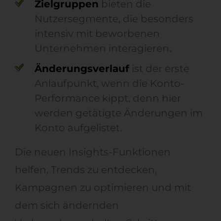
Zielgruppen
bieten die
Nutzersegmente, die besonders
intensiv mit beworbenen
Unternehmen interagieren.
Änderungsverlauf
ist der erste
Anlaufpunkt, wenn die Konto-
Performance kippt, denn hier
werden getätigte Änderungen im
Konto aufgelistet.
Die neuen Insights-Funktionen
helfen, Trends zu entdecken,
Kampagnen zu optimieren und mit
dem sich ändernden