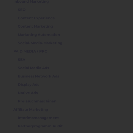
Inbound Marketing
SEO
Content Experience
Content Marketing
Marketing Automation
Social-Media-Marketing
PAID MEDIA / PPC
SEA
Social Media Ads
Business Network Ads
Display Ads
Native Ads
Preissuchmaschinen
Affiliate Marketing
Interimsmanagement
Partnerprogramm Audit