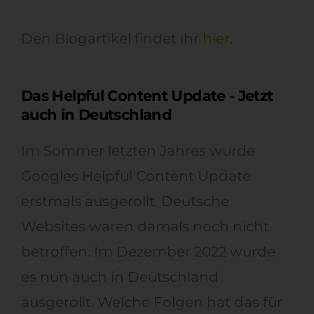
Den Blogartikel findet ihr
hier
.
Das Helpful Content Update - Jetzt
auch in Deutschland
Im Sommer letzten Jahres wurde
Googles Helpful Content Update
erstmals ausgerollt. Deutsche
Websites waren damals noch nicht
betroffen. Im Dezember 2022 wurde
es nun auch in Deutschland
ausgerollt. Welche Folgen hat das für