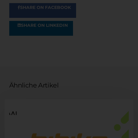
SHARE ON FACEBOOK
SHARE ON LINKEDIN
Ähnliche Artikel