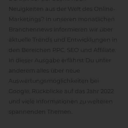
Neuigkeiten aus der Welt des Online-
Marketings? In unseren monatlichen
Branchennews informieren wir über
aktuelle Trends und Entwicklungen in
den Bereichen PPC, SEO und Affiliate.
In dieser Ausgabe erfährst Du unter
anderem alles über neue
Auswertungsmöglichkeiten bei
Google, Rückblicke auf das Jahr 2022
und viele Informationen zu weiteren
spannenden Themen.