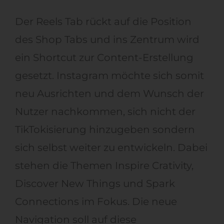
Der Reels Tab rückt auf die Position
des Shop Tabs und ins Zentrum wird
ein Shortcut zur Content-Erstellung
gesetzt. Instagram möchte sich somit
neu Ausrichten und dem Wunsch der
Nutzer nachkommen, sich nicht der
TikTokisierung hinzugeben sondern
sich selbst weiter zu entwickeln. Dabei
stehen die Themen Inspire Crativity,
Discover New Things und Spark
Connections im Fokus. Die neue
Navigation soll auf diese