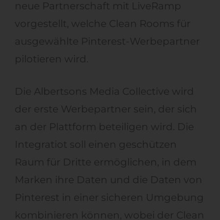
neue Partnerschaft mit LiveRamp
vorgestellt, welche Clean Rooms für
ausgewählte Pinterest-Werbepartner
pilotieren wird.
Die Albertsons Media Collective wird
der erste Werbepartner sein, der sich
an der Plattform beteiligen wird. Die
Integratiot soll einen geschützen
Raum für Dritte ermöglichen, in dem
Marken ihre Daten und die Daten von
Pinterest in einer sicheren Umgebung
kombinieren können, wobei der Clean