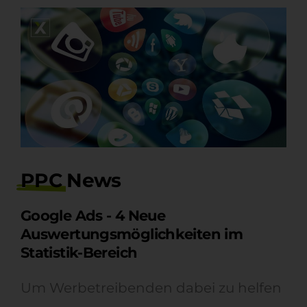
PPC
News
Google Ads - 4 Neue
Auswertungsmöglichkeiten im
Statistik-Bereich
Um Werbetreibenden dabei zu helfen