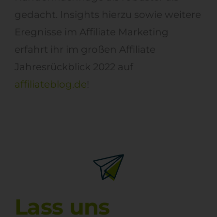
gedacht. Insights hierzu sowie weitere
Eregnisse im Affiliate Marketing
erfahrt ihr im großen Affiliate
Jahresrückblick 2022 auf
affiliateblog.de
!
Lass uns