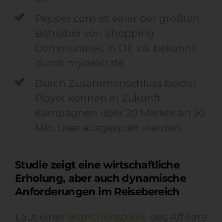
Pepper.com ist einer der größten
Betreiber von Shopping
Communities, in DE v.a. bekannt
durch mydealz.de
Durch Zusammenschluss beider
Player können in Zukunft
Kampagnen über 20 Märkte an 20
Mio. User ausgespielt werden
Studie zeigt eine wirtschaftliche
Erholung, aber auch dynamische
Anforderungen im Reisebereich
Laut einer
Branchenstudie
des Affiliate