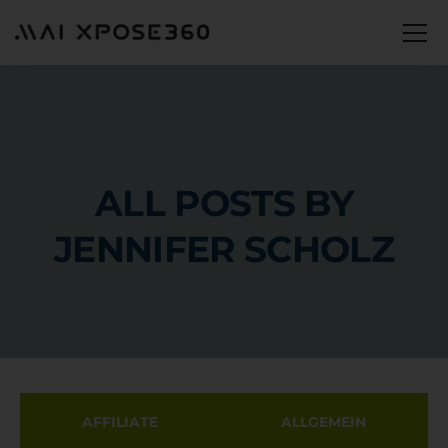
ALL POSTS BY
JENNIFER SCHOLZ
AFFILIATE
ALLGEMEIN