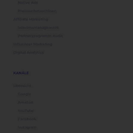
Native Ads
Preissuchmaschinen
Affiliate Marketing
Interimsmanagement
Partnerprogramm Audit
Influencer Marketing
Digital Analytics
KANÄLE
Übersicht
Google
Amazon
YouTube
Facebook
Instagram