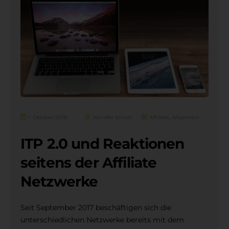
,
1. Oktober 2018
Jennifer Scholz
Affiliate
Allgemein
ITP 2.0 und Reaktionen
seitens der Affiliate
Netzwerke
Seit September 2017 beschäftigen sich die
unterschiedlichen Netzwerke bereits mit dem