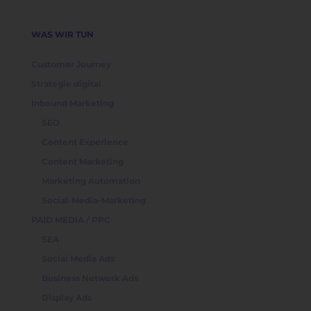
WAS WIR TUN
Customer Journey
Strategie digital
Inbound Marketing
SEO
Content Experience
Content Marketing
Marketing Automation
Social-Media-Marketing
PAID MEDIA / PPC
SEA
Social Media Ads
Business Network Ads
Display Ads