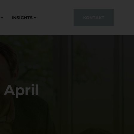
INSIGHTS
KONTAKT
April