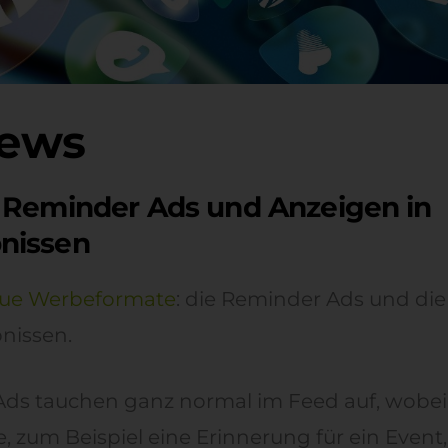
ews
 Reminder Ads und Anzeigen in
nissen
eue Werbeformate
: die Reminder Ads und die
nissen.
ds tauchen ganz normal im Feed auf, wobei 
, zum Beispiel eine Erinnerung für ein Event, 