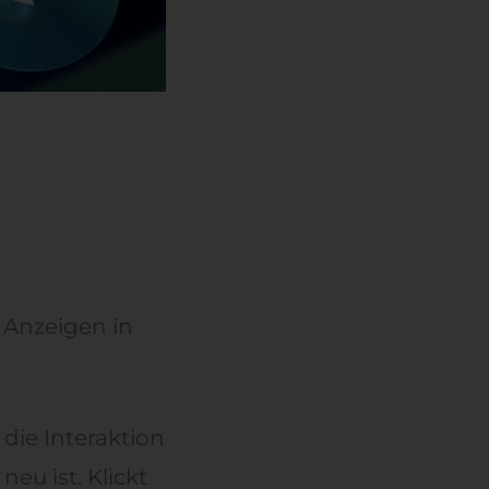
 Anzeigen in
die Interaktion
neu ist. Klickt