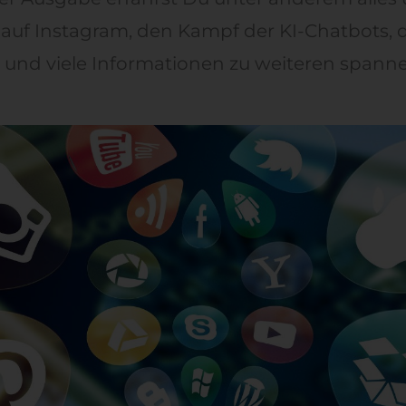
auf Instagram, den Kampf der KI-Chatbots,
r und viele Informationen zu weiteren span