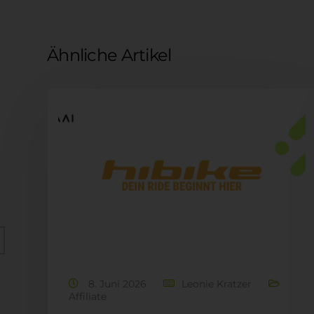
Ähnliche Artikel
8. Juni 2026
Leonie Kratzer
Affiliate