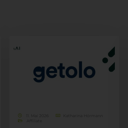
11. Mai 2026
Katharina Hörmann
Affiliate