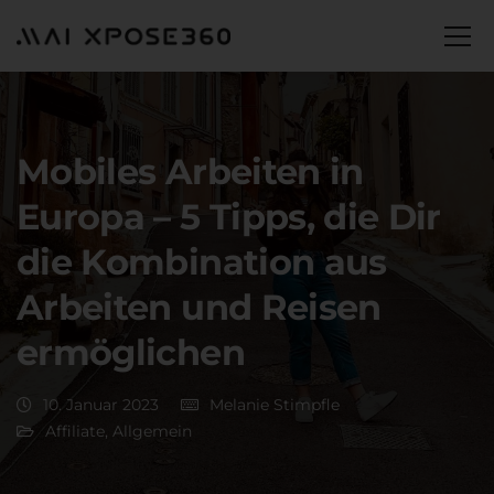
Mobiles Arbeiten in
Europa – 5 Tipps, die Dir
die Kombination aus
Arbeiten und Reisen
ermöglichen
10. Januar 2023
Melanie Stimpfle
Affiliate
,
Allgemein