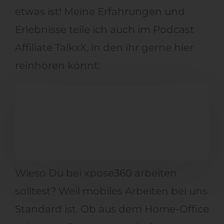
etwas ist! Meine Erfahrungen und
Erlebnisse teile ich auch im Podcast
Affiliate TalkxX, in den ihr gerne hier
reinhören könnt:
Wieso Du bei xpose360 arbeiten
solltest? Weil mobiles Arbeiten bei uns
Standard ist. Ob aus dem Home-Office