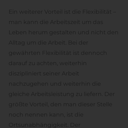
Ein weiterer Vorteil ist die Flexibilität –
man kann die Arbeitszeit um das
Leben herum gestalten und nicht den
Alltag um die Arbeit. Bei der
gewährten Flexibilität ist dennoch
darauf zu achten, weiterhin
diszipliniert seiner Arbeit
nachzugehen und weiterhin die
gleiche Arbeitsleistung zu liefern. Der
größte Vorteil, den man dieser Stelle
noch nennen kann, ist die
Ortsunabhängigkeit. Der