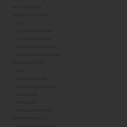
Strategie digital
Inbound Marketing
SEO
Content Experience
Content Marketing
Marketing Automation
Social-Media-Marketing
PAID MEDIA / PPC
SEA
Social Media Ads
Business Network Ads
Display Ads
Native Ads
Preissuchmaschinen
Affiliate Marketing
Interimsmanagement