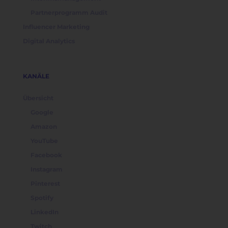
Partnerprogramm Audit
Influencer Marketing
Digital Analytics
KANÄLE
Übersicht
Google
Amazon
YouTube
Facebook
Instagram
Pinterest
Spotify
LinkedIn
Twitch