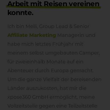
Arbeit mit Reisen vereinen
konnte.
Ich bin Melli, Group Lead & Senior
Affiliate Marketing
Managerin und
habe mich letztes Frühjahr mit
meinem selbst umgebauten Camper,
für zweieinhalb Monate auf ein
Abenteuer durch Europa gemacht.
Um die ganze Vielfalt der bereisenden
Länder auszukosten, hat mir die
xpose360 GmbH ermöglicht, meine
Vollzeitstelle gegen eine Teilzeitstelle