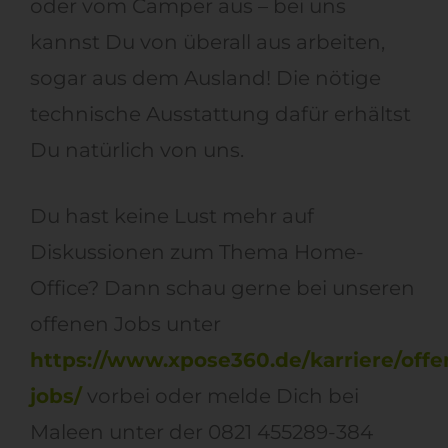
oder vom Camper aus – bei uns
kannst Du von überall aus arbeiten,
sogar aus dem Ausland! Die nötige
technische Ausstattung dafür erhältst
Du natürlich von uns.
Du hast keine Lust mehr auf
Diskussionen zum Thema Home-
Office? Dann schau gerne bei unseren
offenen Jobs unter
https://www.xpose360.de/karriere/offe
jobs/
vorbei oder melde Dich bei
Maleen unter der 0821 455289-384