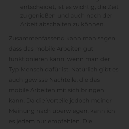
entscheidet, ist es wichtig, die Zeit
zu genießen und auch nach der
Arbeit abschalten zu können.
Zusammenfassend kann man sagen,
dass das mobile Arbeiten gut
funktionieren kann, wenn man der
Typ Mensch dafür ist. Natürlich gibt es
auch gewisse Nachteile, die das
mobile Arbeiten mit sich bringen
kann. Da die Vorteile jedoch meiner
Meinung nach überwiegen, kann ich
es jedem nur empfehlen. Die