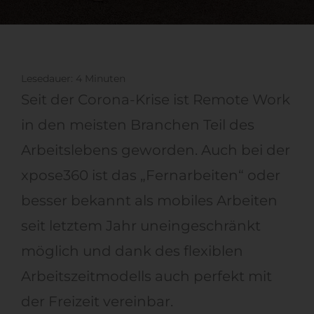
Lesedauer:
4
Minuten
Seit der Corona-Krise ist Remote Work
in den meisten Branchen Teil des
Arbeitslebens geworden. Auch bei der
xpose360 ist das „Fernarbeiten“ oder
besser bekannt als mobiles Arbeiten
seit letztem Jahr uneingeschränkt
möglich und dank des flexiblen
Arbeitszeitmodells auch perfekt mit
der Freizeit vereinbar.