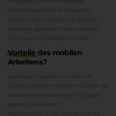
einloggen. Dank der flexiblen
Gestaltung meiner Arbeitszeiten,
natürlich nach Kunden- & internen
Terminen gerichtet, habe ich jeden
Tag neue Orte bereisen können.
Vorteile
des mobilen
Arbeitens?
Bei dieser Frage könnte man ein
Dutzend Vorteile nennen. Natürlich ist
dieses Arbeitsmodell nicht für jeden
gemacht, da einige
Arbeitnehmer:innen das gewohnte