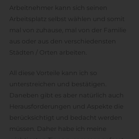
Arbeitnehmer kann sich seinen
Arbeitsplatz selbst wählen und somit
mal von zuhause, mal von der Familie
aus oder aus den verschiedensten
Städten / Orten arbeiten.
All diese Vorteile kann ich so
unterstreichen und bestätigen.
Daneben gibt es aber natürlich auch
Herausforderungen und Aspekte die
berücksichtigt und bedacht werden
müssen. Daher habe ich meine