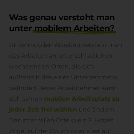
Was genau versteht man
unter
mobilem Arbeiten?
Unter mobilen Arbeiten versteht man
das Arbeiten an unterschiedlichen,
wechselnden Orten, die sich
außerhalb des eines Unternehmens
befinden. Jeder Arbeitnehmer kann
sich seinen
mobilen Arbeitsplatz zu
jeder Zeit frei wählen
und ändern.
Darunter fallen Orte wie z.B. Hotels,
Züge, auf der Couch oder aber auf