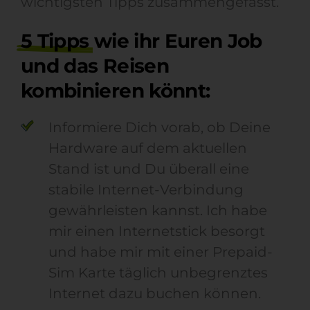
wichtigsten Tipps zusammengefasst.
5 Tipps
wie ihr Euren Job
und das Reisen
kombinieren könnt:
Informiere Dich vorab, ob Deine
Hardware auf dem aktuellen
Stand ist und Du überall eine
stabile Internet-Verbindung
gewährleisten kannst. Ich habe
mir einen Internetstick besorgt
und habe mir mit einer Prepaid-
Sim Karte täglich unbegrenztes
Internet dazu buchen können.