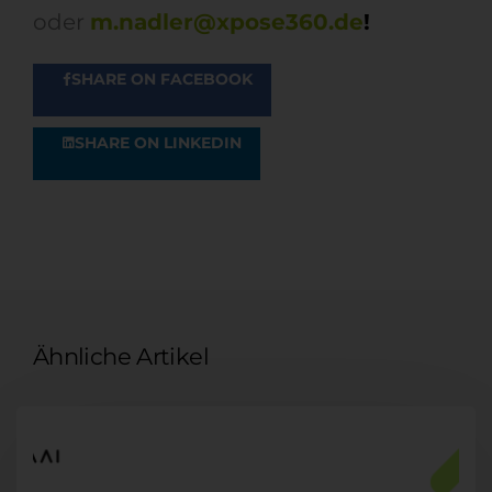
oder
m.nadler@xpose360.de
!
SHARE ON FACEBOOK
SHARE ON LINKEDIN
Ähnliche Artikel