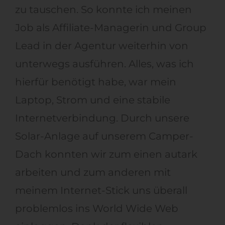
zu tauschen. So konnte ich meinen
Job als Affiliate-Managerin und Group
Lead in der Agentur weiterhin von
unterwegs ausführen. Alles, was ich
hierfür benötigt habe, war mein
Laptop, Strom und eine stabile
Internetverbindung. Durch unsere
Solar-Anlage auf unserem Camper-
Dach konnten wir zum einen autark
arbeiten und zum anderen mit
meinem Internet-Stick uns überall
problemlos ins World Wide Web