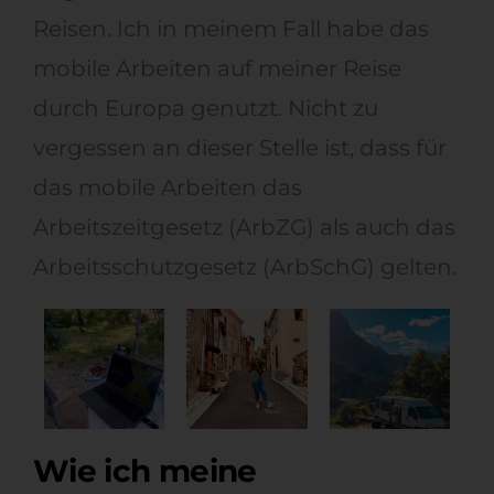
Reisen. Ich in meinem Fall habe das
mobile Arbeiten auf meiner Reise
durch Europa genutzt. Nicht zu
vergessen an dieser Stelle ist, dass für
das mobile Arbeiten das
Arbeitszeitgesetz (ArbZG) als auch das
Arbeitsschutzgesetz (ArbSchG) gelten.
Wie ich meine