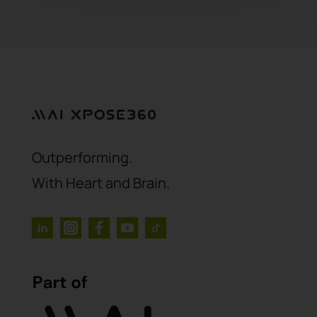
Outperforming.
With Heart and Brain.