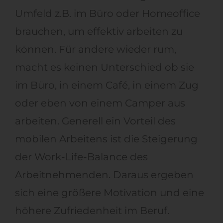
Umfeld z.B. im Büro oder Homeoffice
brauchen, um effektiv arbeiten zu
können. Für andere wieder rum,
macht es keinen Unterschied ob sie
im Büro, in einem Café, in einem Zug
oder eben von einem Camper aus
arbeiten. Generell ein Vorteil des
mobilen Arbeitens ist die Steigerung
der Work-Life-Balance des
Arbeitnehmenden. Daraus ergeben
sich eine größere Motivation und eine
höhere Zufriedenheit im Beruf.