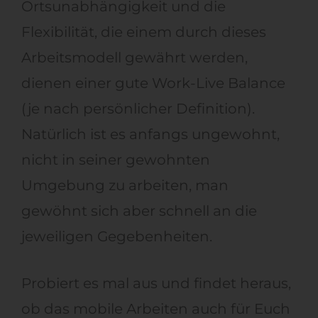
Ortsunabhängigkeit und die
Flexibilität, die einem durch dieses
Arbeitsmodell gewährt werden,
dienen einer gute Work-Live Balance
(je nach persönlicher Definition).
Natürlich ist es anfangs ungewohnt,
nicht in seiner gewohnten
Umgebung zu arbeiten, man
gewöhnt sich aber schnell an die
jeweiligen Gegebenheiten.
Probiert es mal aus und findet heraus,
ob das mobile Arbeiten auch für Euch