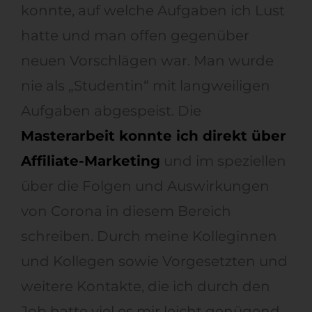
konnte, auf welche Aufgaben ich Lust
hatte und man offen gegenüber
neuen Vorschlägen war. Man wurde
nie als „Studentin“ mit langweiligen
Aufgaben abgespeist. Die
Masterarbeit konnte ich direkt über
Affiliate-Marketing
und im speziellen
über die Folgen und Auswirkungen
von Corona in diesem Bereich
schreiben. Durch meine Kolleginnen
und Kollegen sowie Vorgesetzten und
weitere Kontakte, die ich durch den
Job hatte viel es mir leicht genügend