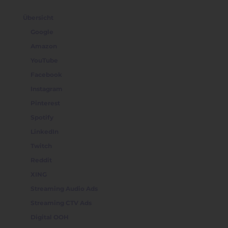
Übersicht
Google
Amazon
YouTube
Facebook
Instagram
Pinterest
Spotify
LinkedIn
Twitch
Reddit
XING
Streaming Audio Ads
Streaming CTV Ads
Digital OOH