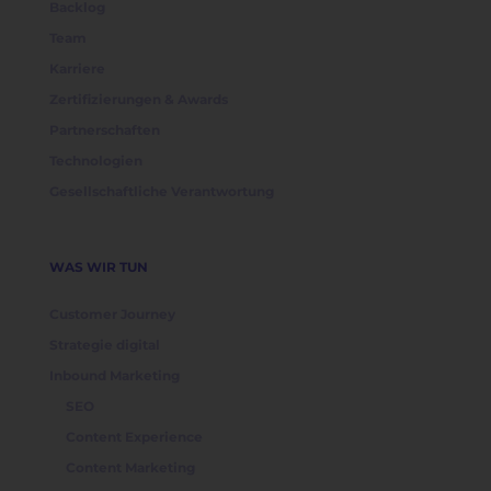
Backlog
Team
Karriere
Zertifizierungen & Awards
Partnerschaften
Technologien
Gesellschaftliche Verantwortung
WAS WIR TUN
Customer Journey
Strategie digital
Inbound Marketing
SEO
Content Experience
Content Marketing