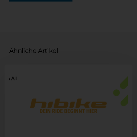
Ähnliche Artikel