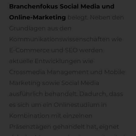
Branchenfokus Social Media und
Online-Marketing
belegt. Neben den
Grundlagen aus den
Kommunikationswissenschaften wie
E-Commerce und SEO werden
aktuelle Entwicklungen wie
Crossmedia Management und Mobile
Marketing sowie Social Media
ausführlich behandelt. Dadurch, dass
es sich um ein Onlinestudium in
Kombination mit einzelnen
Präsenztagen gehandelt hat, eignet