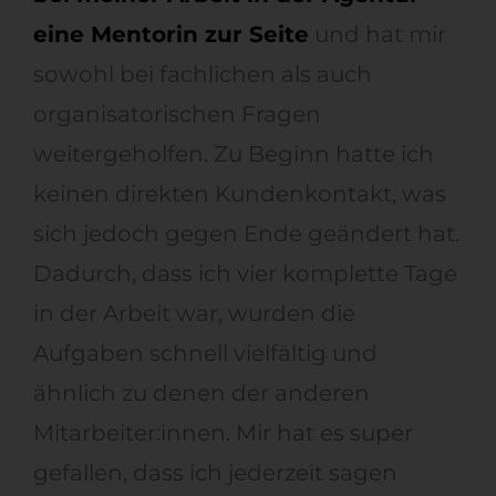
eine Mentorin zur Seite
und hat mir
sowohl bei fachlichen als auch
organisatorischen Fragen
weitergeholfen. Zu Beginn hatte ich
keinen direkten Kundenkontakt, was
sich jedoch gegen Ende geändert hat.
Dadurch, dass ich vier komplette Tage
in der Arbeit war, wurden die
Aufgaben schnell vielfältig und
ähnlich zu denen der anderen
Mitarbeiter:innen. Mir hat es super
gefallen, dass ich jederzeit sagen