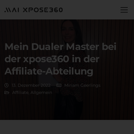
Mein Dualer Master bei
der xpose360 in der
Affiliate-Abteilung
13. Dezember 2022
Miriam Geerlings
Affiliate
,
Allgemein