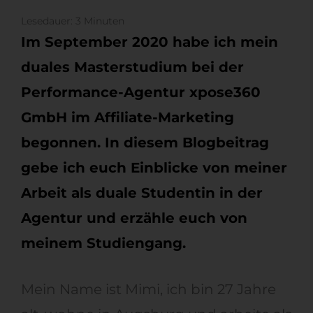
Lesedauer:
3
Minuten
Im September 2020 habe ich mein
duales Masterstudium bei der
Performance-Agentur xpose360
GmbH im Affiliate-Marketing
begonnen. In diesem Blogbeitrag
gebe ich euch Einblicke von meiner
Arbeit als duale Studentin in der
Agentur und erzähle euch von
meinem Studiengang.
Mein Name ist Mimi, ich bin 27 Jahre