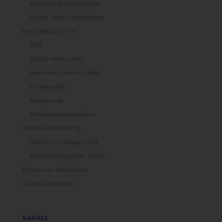
Marketing Automation
Social-Media-Marketing
PAID MEDIA / PPC
SEA
Social Media Ads
Business Network Ads
Display Ads
Native Ads
Preissuchmaschinen
Affiliate Marketing
Interimsmanagement
Partnerprogramm Audit
Influencer Marketing
Digital Analytics
KANÄLE