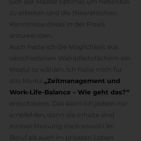
sich der Master optimal, um nebenbei
zu arbeiten und die theoretischen
Kenntnisse direkt in der Praxis
anzuwenden.
Auch hatte ich die Möglichkeit aus
verschiedenen Wahlpflichtfächern ein
Modul zu wählen. Ich habe mich für
das Modul
„Zeitmanagement und
Work-Life-Balance – Wie geht das?“
entschieden. Das kann ich jedem nur
empfehlen, denn die Inhalte sind
meiner Meinung nach sowohl im
Beruf als auch im privaten Leben