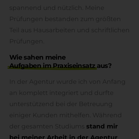
spannend und nützlich. Meine
Prüfungen bestanden zum größten
Teil aus Hausarbeiten und schriftlichen
Prüfungen.
Wie sahen meine
Aufgaben im Praxiseinsatz
aus?
In der Agentur wurde ich von Anfang
an komplett integriert und durfte
unterstützend bei der Betreuung
einiger Kunden mithelfen. Während
der gesamten Studiums
stand mir
bei meiner Arbeit in der Agentur