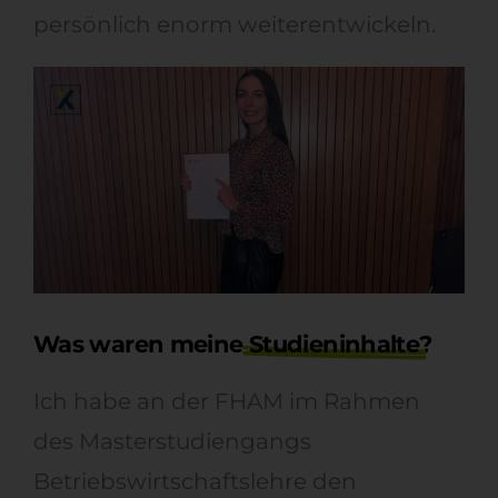
persönlich enorm weiterentwickeln.
Was waren meine
Studieninhalte
?
Ich habe an der FHAM im Rahmen
des Masterstudiengangs
Betriebswirtschaftslehre den