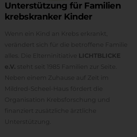
Unterstützung für Familien
krebskranker Kinder
Wenn ein Kind an Krebs erkrankt,
verändert sich für die betroffene Familie
alles. Die Elterninitiative
LICHTBLICKE
e.V.
steht seit 1985 Familien zur Seite.
Neben einem Zuhause auf Zeit im
Mildred-Scheel-Haus fördert die
Organisation Krebsforschung und
finanziert zusätzliche ärztliche
Unterstützung.