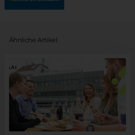
Ähnliche Artikel