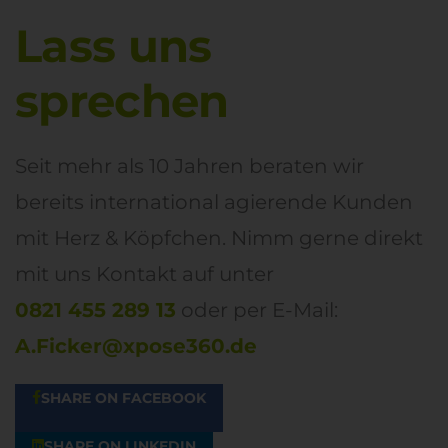
Lass uns
sprechen
Seit mehr als 10 Jahren beraten wir
bereits international agierende Kunden
mit Herz & Köpfchen. Nimm gerne direkt
mit uns Kontakt auf unter
0821 455 289 13
oder per E-Mail:
A.Ficker@xpose360.de
SHARE ON FACEBOOK
SHARE ON LINKEDIN