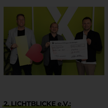
2. LICHTBLICKE e.V.
: