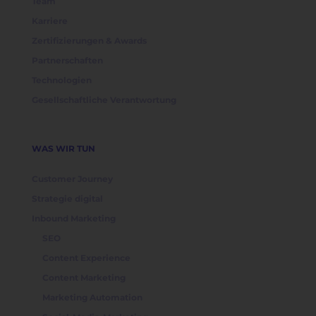
Team
Karriere
Zertifizierungen & Awards
Partnerschaften
Technologien
Gesellschaftliche Verantwortung
WAS WIR TUN
Customer Journey
Strategie digital
Inbound Marketing
SEO
Content Experience
Content Marketing
Marketing Automation