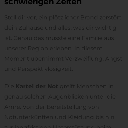
schwierigen Zeiten
Stell dir vor, ein plötzlicher Brand zerstört
dein Zuhause und alles, was dir wichtig
ist. Genau das musste eine Familie aus
unserer Region erleben. In diesem
Moment übernimmt Verzweiflung, Angst
und Perspektivlosigkeit.
Die
Kartei der Not
greift Menschen in
genau solchen Augenblicken unter die
Arme. Von der Bereitstellung von
Notunterkünften und Kleidung bis hin
zur langfristigen Unterstützung beim