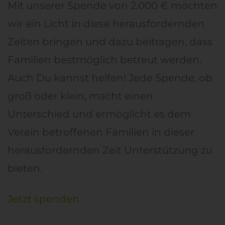
Mit unserer Spende von 2.000 € möchten
wir ein Licht in diese herausfordernden
Zeiten bringen und dazu beitragen, dass
Familien bestmöglich betreut werden.
Auch Du kannst helfen! Jede Spende, ob
groß oder klein, macht einen
Unterschied und ermöglicht es dem
Verein betroffenen Familien in dieser
herausfordernden Zeit Unterstützung zu
bieten.
Jetzt spenden