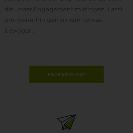
die unser Engagement mittragen. Lasst
uns weiterhin gemeinsam etwas
bewegen.
MEHR ERFAHREN