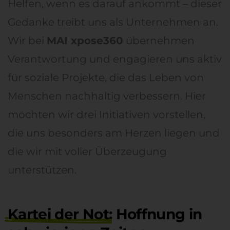
Helfen, wenn es darauf ankommt – dieser
Gedanke treibt uns als Unternehmen an.
Wir bei
MAI xpose360
übernehmen
Verantwortung und engagieren uns aktiv
für soziale Projekte, die das Leben von
Menschen nachhaltig verbessern. Hier
möchten wir drei Initiativen vorstellen,
die uns besonders am Herzen liegen und
die wir mit voller Überzeugung
unterstützen.
Kartei der Not
: Hoffnung in