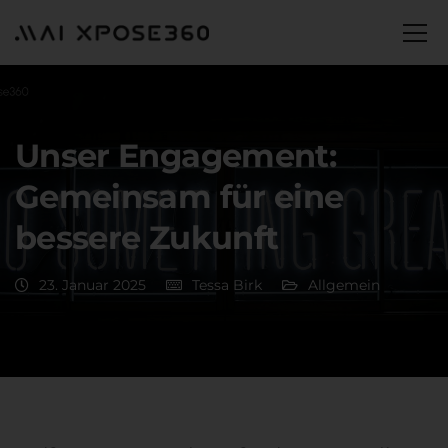
Unser Engagement:
Gemeinsam für eine
bessere Zukunft
23. Januar 2025
Tessa Birk
Allgemein