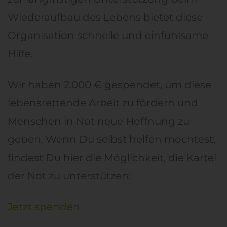
Wiederaufbau des Lebens bietet diese
Organisation schnelle und einfühlsame
Hilfe.
Wir haben 2.000 € gespendet, um diese
lebensrettende Arbeit zu fördern und
Menschen in Not neue Hoffnung zu
geben. Wenn Du selbst helfen möchtest,
findest Du hier die Möglichkeit, die Kartei
der Not zu unterstützen:
Jetzt spenden