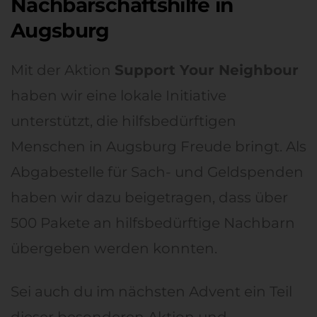
Nachbarschaftshilfe in
Augsburg
Mit der Aktion
Support Your Neighbour
haben wir eine lokale Initiative
unterstützt, die hilfsbedürftigen
Menschen in Augsburg Freude bringt. Als
Abgabestelle für Sach- und Geldspenden
haben wir dazu beigetragen, dass über
500 Pakete an hilfsbedürftige Nachbarn
übergeben werden konnten.
Sei auch du im nächsten Advent ein Teil
dieser besonderen Aktion und