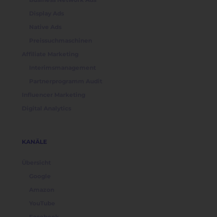
Display Ads
Native Ads
Preissuchmaschinen
Affiliate Marketing
Interimsmanagement
Partnerprogramm Audit
Influencer Marketing
Digital Analytics
KANÄLE
Übersicht
Google
Amazon
YouTube
Facebook